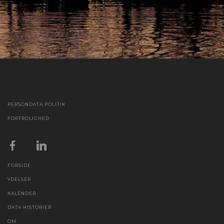
PERSONDATA POLITIK
FORTROLIGHED
FORSIDE
YDELSER
KALENDER
DATA HISTORIER
OM